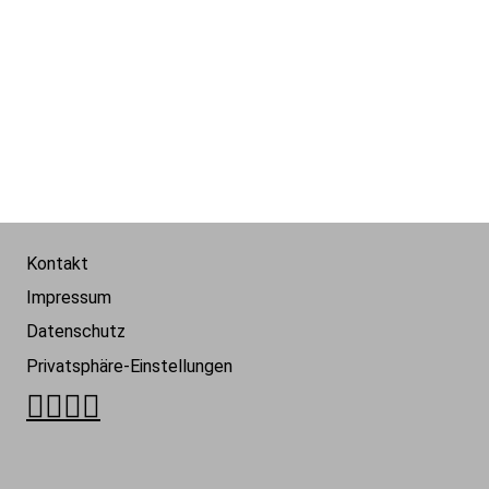
Kontakt
Impressum
Datenschutz
Privatsphäre-Einstellungen