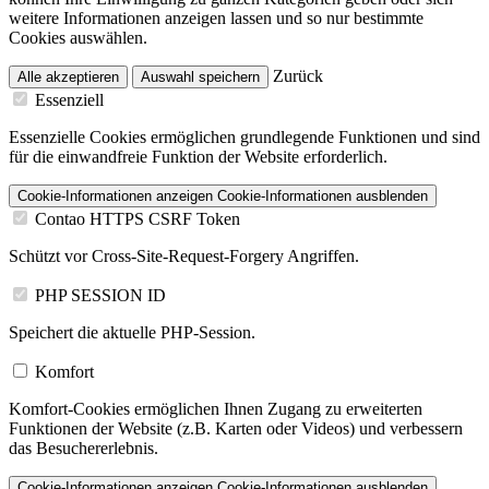
weitere Informationen anzeigen lassen und so nur bestimmte
Cookies auswählen.
Zurück
Alle akzeptieren
Auswahl speichern
Essenziell
Essenzielle Cookies ermöglichen grundlegende Funktionen und sind
für die einwandfreie Funktion der Website erforderlich.
Cookie-Informationen anzeigen
Cookie-Informationen ausblenden
Contao HTTPS CSRF Token
Schützt vor Cross-Site-Request-Forgery Angriffen.
PHP SESSION ID
Speichert die aktuelle PHP-Session.
Komfort
Komfort-Cookies ermöglichen Ihnen Zugang zu erweiterten
Funktionen der Website (z.B. Karten oder Videos) und verbessern
das Besuchererlebnis.
Cookie-Informationen anzeigen
Cookie-Informationen ausblenden