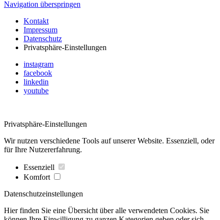
Navigation überspringen
Kontakt
Impressum
Datenschutz
Privatsphäre-Einstellungen
instagram
facebook
linkedin
youtube
Privatsphäre-Einstellungen
Wir nutzen verschiedene Tools auf unserer Website. Essenziell, oder
für Ihre Nutzererfahrung.
Essenziell
Komfort
Datenschutzeinstellungen
Hier finden Sie eine Übersicht über alle verwendeten Cookies. Sie
können Ihre Einwilligung zu ganzen Kategorien geben oder sich