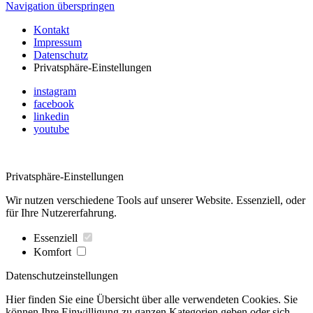
Navigation überspringen
Kontakt
Impressum
Datenschutz
Privatsphäre-Einstellungen
instagram
facebook
linkedin
youtube
Privatsphäre-Einstellungen
Wir nutzen verschiedene Tools auf unserer Website. Essenziell, oder
für Ihre Nutzererfahrung.
Essenziell
Komfort
Datenschutzeinstellungen
Hier finden Sie eine Übersicht über alle verwendeten Cookies. Sie
können Ihre Einwilligung zu ganzen Kategorien geben oder sich