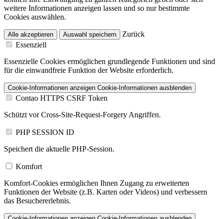
weitere Informationen anzeigen lassen und so nur bestimmte
Cookies auswählen.
Zurück
Alle akzeptieren
Auswahl speichern
Essenziell
Essenzielle Cookies ermöglichen grundlegende Funktionen und sind
für die einwandfreie Funktion der Website erforderlich.
Cookie-Informationen anzeigen
Cookie-Informationen ausblenden
Contao HTTPS CSRF Token
Schützt vor Cross-Site-Request-Forgery Angriffen.
PHP SESSION ID
Speichert die aktuelle PHP-Session.
Komfort
Komfort-Cookies ermöglichen Ihnen Zugang zu erweiterten
Funktionen der Website (z.B. Karten oder Videos) und verbessern
das Besuchererlebnis.
Cookie-Informationen anzeigen
Cookie-Informationen ausblenden